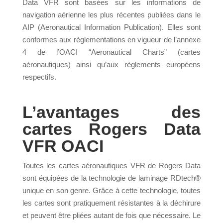
Data VFR sont basées sur les informations de
navigation aérienne les plus récentes publiées dans le
AIP (Aeronautical Information Publication). Elles sont
conformes aux règlementations en vigueur de l’annexe
4 de l’OACI “Aeronautical Charts” (cartes
aéronautiques) ainsi qu’aux règlements européens
respectifs.
L’avantages des
cartes Rogers Data
VFR OACI
Toutes les cartes aéronautiques VFR de Rogers Data
sont équipées de la technologie de laminage RDtech®
unique en son genre. Grâce à cette technologie, toutes
les cartes sont pratiquement résistantes à la déchirure
et peuvent être pliées autant de fois que nécessaire. Le