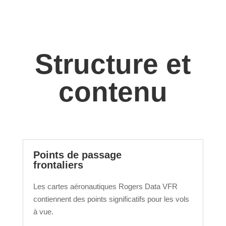
Structure et
contenu
Points de passage
frontaliers
Les cartes aéronautiques Rogers Data VFR
contiennent des points significatifs pour les vols
à vue.