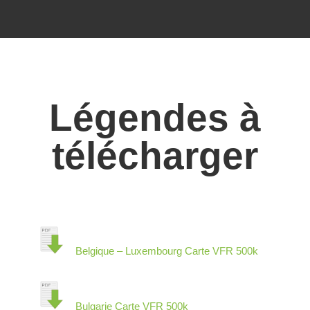
Légendes à
télécharger
Belgique – Luxembourg Carte VFR 500k
Bulgarie Carte VFR 500k