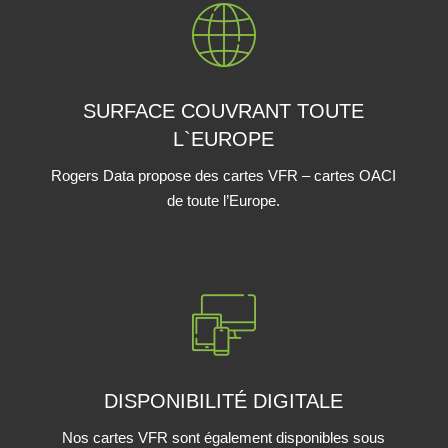
SURFACE COUVRANT TOUTE
L`EUROPE
Rogers Data propose des cartes VFR – cartes OACI
de toute l’Europe.
DISPONIBILITÉ DIGITALE
Nos cartes VFR sont également disponibles sous