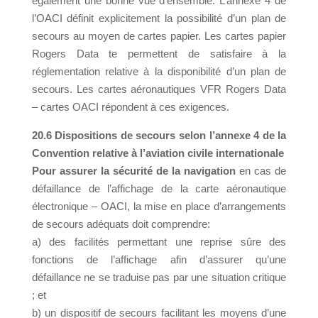
également une bonne vue d’ensemble. L’annexe 4 de
l’OACI définit explicitement la possibilité d’un plan de
secours au moyen de cartes papier. Les cartes papier
Rogers Data te permettent de satisfaire à la
réglementation relative à la disponibilité d’un plan de
secours. Les cartes aéronautiques VFR Rogers Data
– cartes OACI répondent à ces exigences.
20.6 Dispositions de secours selon l’annexe 4 de la
Convention relative à l’aviation civile internationale
Pour assurer la sécurité de la navigation
en cas de
défaillance de l’affichage de la carte aéronautique
électronique – OACI, la mise en place d’arrangements
de secours adéquats doit comprendre:
a) des facilités permettant une reprise sûre des
fonctions de l’affichage afin d’assurer qu’une
défaillance ne se traduise pas par une situation critique
; et
b) un dispositif de secours facilitant les moyens d’une