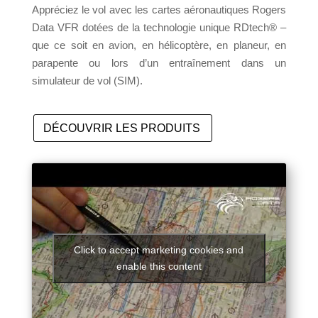
Appréciez le vol avec les cartes aéronautiques Rogers
Data VFR dotées de la technologie unique RDtech® –
que ce soit en avion, en hélicoptère, en planeur, en
parapente ou lors d’un entraînement dans un
simulateur de vol (SIM).
DÉCOUVRIR LES PRODUITS
Click to accept marketing cookies and
enable this content