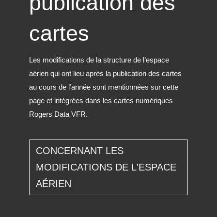
publication des
cartes
Les modifications de la structure de l’espace
aérien qui ont lieu après la publication des cartes
au cours de l’année sont mentionnées sur cette
page et intégrées dans les cartes numériques
Rogers Data VFR.
CONCERNANT LES
MODIFICATIONS DE L'ESPACE
AÉRIEN