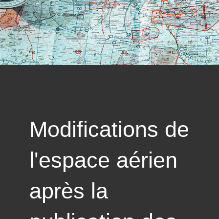
Modifications de
l'espace aérien
après la