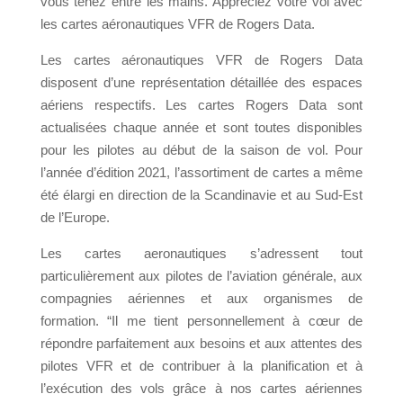
vous tenez entre les mains. Appréciez votre vol avec
les cartes aéronautiques VFR de Rogers Data.
Les cartes aéronautiques VFR de Rogers Data
disposent d’une représentation détaillée des espaces
aériens respectifs. Les cartes Rogers Data sont
actualisées chaque année et sont toutes disponibles
pour les pilotes au début de la saison de vol. Pour
l’année d’édition 2021, l’assortiment de cartes a même
été élargi en direction de la Scandinavie et au Sud-Est
de l’Europe.
Les cartes aeronautiques s’adressent tout
particulièrement aux pilotes de l’aviation générale, aux
compagnies aériennes et aux organismes de
formation. “Il me tient personnellement à cœur de
répondre parfaitement aux besoins et aux attentes des
pilotes VFR et de contribuer à la planification et à
l’exécution des vols grâce à nos cartes aériennes