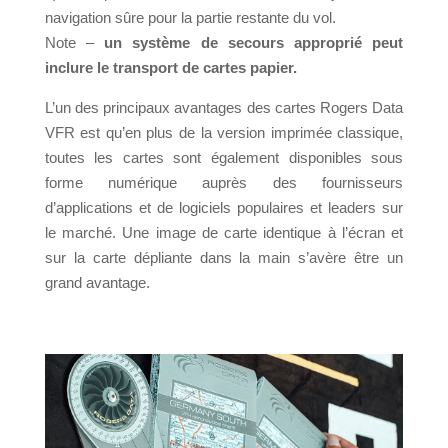
navigation sûre pour la partie restante du vol.
Note –
un système de secours approprié peut
inclure le transport de cartes papier.
L’un des principaux avantages des cartes Rogers Data
VFR est qu’en plus de la version imprimée classique,
toutes les cartes sont également disponibles sous
forme numérique auprès des fournisseurs
d’applications et de logiciels populaires et leaders sur
le marché. Une image de carte identique à l’écran et
sur la carte dépliante dans la main s’avère être un
grand avantage.