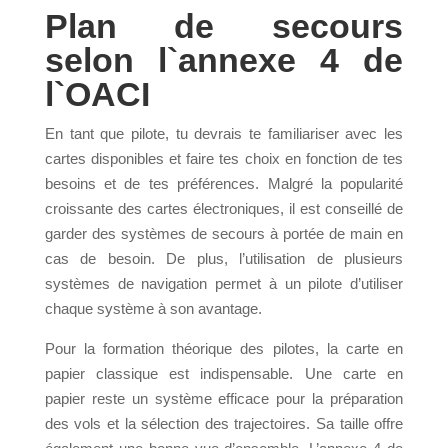
Plan de secours
selon l`annexe 4 de
l`OACI
En tant que pilote, tu devrais te familiariser avec les
cartes disponibles et faire tes choix en fonction de tes
besoins et de tes préférences. Malgré la popularité
croissante des cartes électroniques, il est conseillé de
garder des systèmes de secours à portée de main en
cas de besoin. De plus, l’utilisation de plusieurs
systèmes de navigation permet à un pilote d’utiliser
chaque système à son avantage.
Pour la formation théorique des pilotes, la carte en
papier classique est indispensable. Une carte en
papier reste un système efficace pour la préparation
des vols et la sélection des trajectoires. Sa taille offre