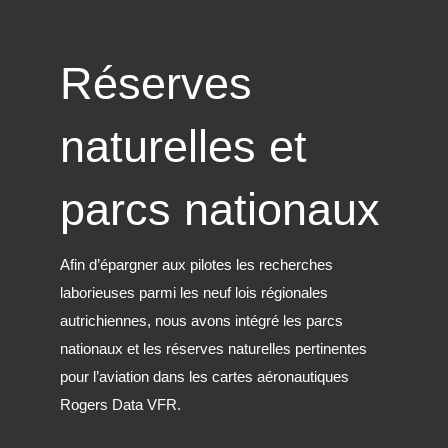
Réserves
naturelles et
parcs nationaux
Afin d’épargner aux pilotes les recherches
laborieuses parmi les neuf lois régionales
autrichiennes, nous avons intégré les parcs
nationaux et les réserves naturelles pertinentes
pour l’aviation dans les cartes aéronautiques
Rogers Data VFR.