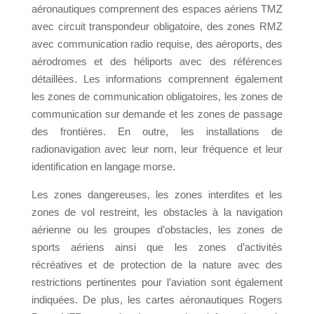
aéronautiques comprennent des espaces aériens TMZ
avec circuit transpondeur obligatoire, des zones RMZ
avec communication radio requise, des aéroports, des
aérodromes et des héliports avec des références
détaillées. Les informations comprennent également
les zones de communication obligatoires, les zones de
communication sur demande et les zones de passage
des frontières. En outre, les installations de
radionavigation avec leur nom, leur fréquence et leur
identification en langage morse.
Les zones dangereuses, les zones interdites et les
zones de vol restreint, les obstacles à la navigation
aérienne ou les groupes d’obstacles, les zones de
sports aériens ainsi que les zones d’activités
récréatives et de protection de la nature avec des
restrictions pertinentes pour l’aviation sont également
indiquées. De plus, les cartes aéronautiques Rogers