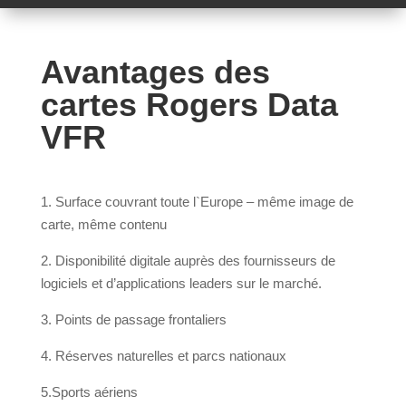
Avantages des
cartes Rogers Data
VFR
1. Surface couvrant toute l`Europe – même image de
carte, même contenu
2. Disponibilité digitale auprès des fournisseurs de
logiciels et d’applications leaders sur le marché.
3. Points de passage frontaliers
4. Réserves naturelles et parcs nationaux
5.Sports aériens