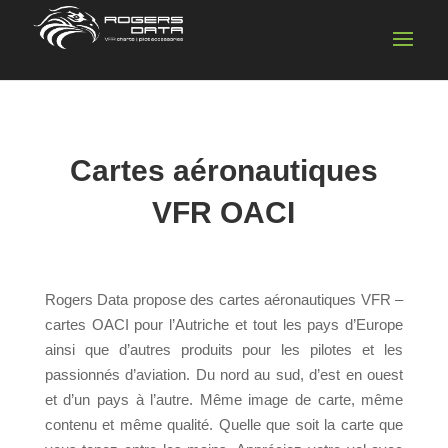
Cartes aéronautiques
VFR OACI
Rogers Data propose des cartes aéronautiques VFR –
cartes OACI pour l’Autriche et tout les pays d’Europe
ainsi que d’autres produits pour les pilotes et les
passionnés d’aviation. Du nord au sud, d’est en ouest
et d’un pays à l’autre. Même image de carte, même
contenu et même qualité. Quelle que soit la carte que