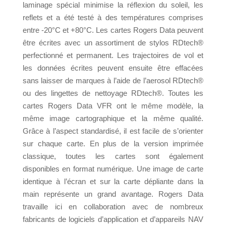
laminage spécial minimise la réflexion du soleil, les
reflets et a été testé à des températures comprises
entre -20°C et +80°C. Les cartes Rogers Data peuvent
être écrites avec un assortiment de stylos RDtech®
perfectionné et permanent. Les trajectoires de vol et
les données écrites peuvent ensuite être effacées
sans laisser de marques à l’aide de l’aerosol RDtech®
ou des lingettes de nettoyage RDtech®. Toutes les
cartes Rogers Data VFR ont le même modèle, la
même image cartographique et la même qualité.
Grâce à l’aspect standardisé, il est facile de s’orienter
sur chaque carte. En plus de la version imprimée
classique, toutes les cartes sont également
disponibles en format numérique. Une image de carte
identique à l’écran et sur la carte dépliante dans la
main représente un grand avantage. Rogers Data
travaille ici en collaboration avec de nombreux
fabricants de logiciels d’application et d’appareils NAV