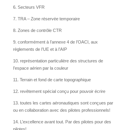
6. Secteurs VFR
7. TRA – Zone réservée temporaire
8. Zones de contrôle CTR
9. conformément à l’annexe 4 de l’OACI, aux
règlements de l’UE et à l’AIP
10. représentation particulière des structures de
l’espace aérien par la couleur
11. Terrain et fond de carte topographique
12. revêtement spécial conçu pour pouvoir écrire
13. toutes les cartes aéronautiques sont conçues par
ou en collaboration avec des pilotes professionnels!
14. L’excellence avant tout. Par des pilotes pour des
pilotes!