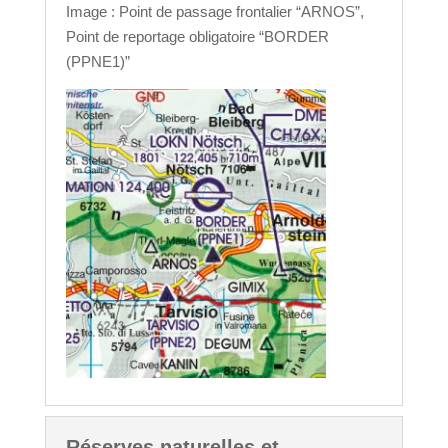
Image : Point de passage frontalier “ARNOS”,
Point de reportage obligatoire “BORDER
(PPNE1)”
Réserves naturelles et