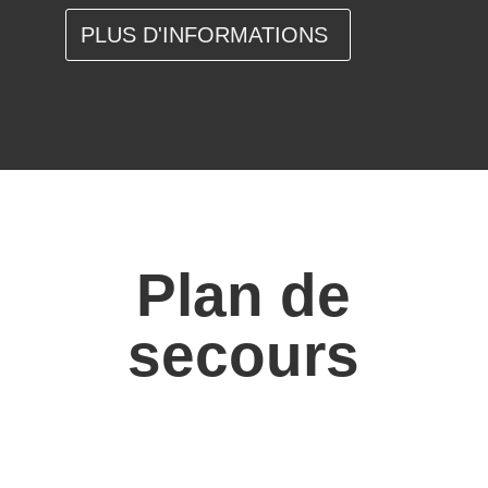
PLUS D'INFORMATIONS
Plan de
secours