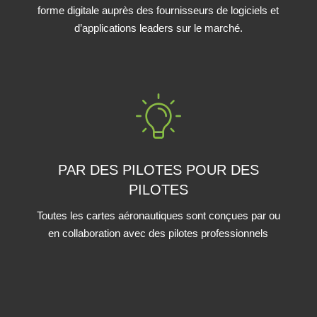
forme digitale auprès des fournisseurs de logiciels et
d’applications leaders sur le marché.
PAR DES PILOTES POUR DES
PILOTES
Toutes les cartes aéronautiques sont conçues par ou
en collaboration avec des pilotes professionnels