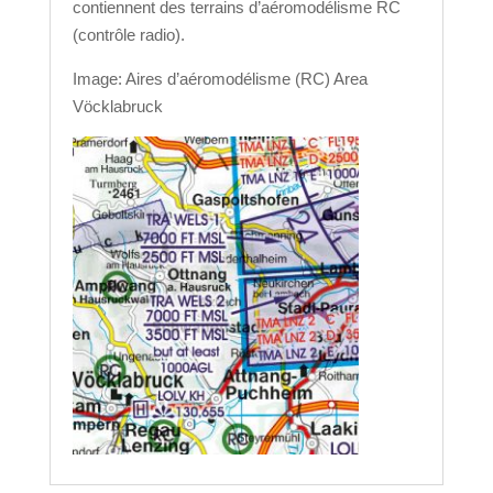
contiennent des terrains d’aéromodélisme RC
(contrôle radio).
Image: Aires d’aéromodélisme (RC) Area
Vöcklabruck