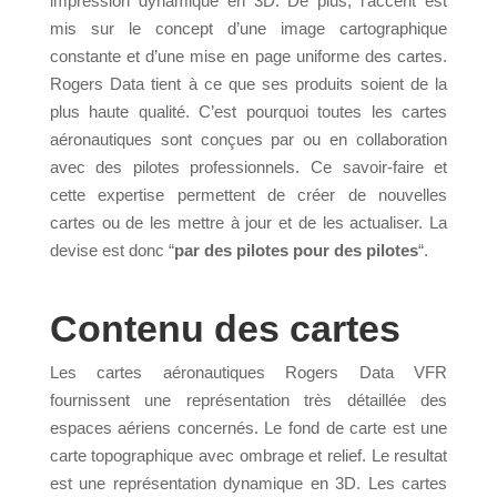
impression dynamique en 3D. De plus, l’accent est
mis sur le concept d’une image cartographique
constante et d’une mise en page uniforme des cartes.
Rogers Data tient à ce que ses produits soient de la
plus haute qualité. C’est pourquoi toutes les cartes
aéronautiques sont conçues par ou en collaboration
avec des pilotes professionnels. Ce savoir-faire et
cette expertise permettent de créer de nouvelles
cartes ou de les mettre à jour et de les actualiser. La
devise est donc “
par des pilotes pour des pilotes
“.
Contenu des cartes
Les cartes aéronautiques Rogers Data VFR
fournissent une représentation très détaillée des
espaces aériens concernés. Le fond de carte est une
carte topographique avec ombrage et relief. Le resultat
est une représentation dynamique en 3D. Les cartes