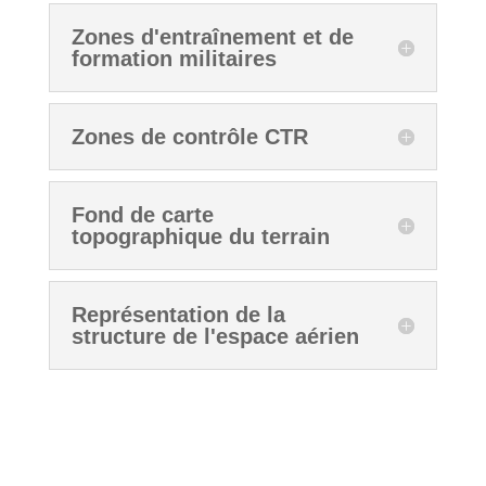
Zones d'entraînement et de
formation militaires
Zones de contrôle CTR
Fond de carte
topographique du terrain
Représentation de la
structure de l'espace aérien