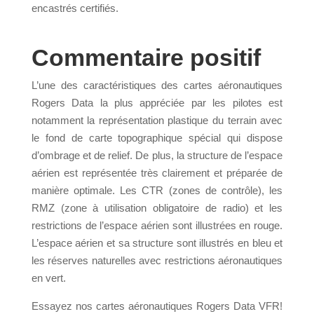
encastrés certifiés.
Commentaire positif
L’une des caractéristiques des cartes aéronautiques
Rogers Data la plus appréciée par les pilotes est
notamment la représentation plastique du terrain avec
le fond de carte topographique spécial qui dispose
d’ombrage et de relief. De plus, la structure de l’espace
aérien est représentée très clairement et préparée de
manière optimale. Les CTR (zones de contrôle), les
RMZ (zone à utilisation obligatoire de radio) et les
restrictions de l’espace aérien sont illustrées en rouge.
L’espace aérien et sa structure sont illustrés en bleu et
les réserves naturelles avec restrictions aéronautiques
en vert.
Essayez nos cartes aéronautiques Rogers Data VFR!