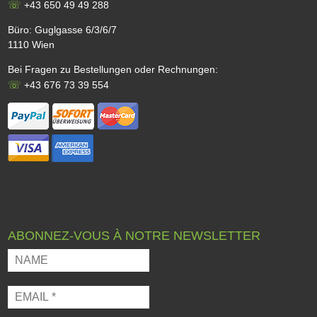
☏
+43 650 49 49 288
Büro: Guglgasse 6/3/6/7
1110 Wien
Bei Fragen zu Bestellungen oder Rechnungen:
☏
+43 676 73 39 554
ABONNEZ-VOUS À NOTRE NEWSLETTER