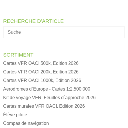
RECHERCHE D’ARTICLE
SORTIMENT
Cartes VFR OACI 500k, Edition 2026
Cartes VFR OACI 200k, Edition 2026
Cartes VFR OACI 1000k, Edition 2026
Aerodromes d`Europe - Cartes 1:2.500.000
Kit de voyage VFR, Feuilles d`approche 2026
Cartes murales VFR OACI, Edition 2026
Élève pilote
Compas de navigation