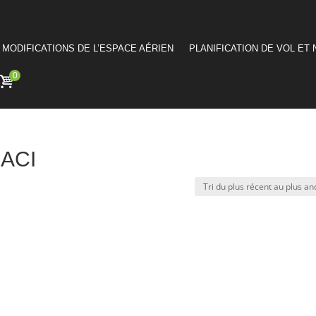
MODIFICATIONS DE L’ESPACE AÉRIEN
PLANIFICATION DE VOL ET 
0
OACI