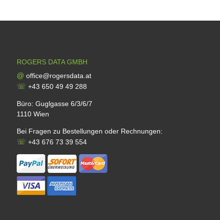
ROGERS DATA GMBH
@
office@rogersdata.at
☏
+43 650 49 49 288
Büro: Guglgasse 6/3/6/7
1110 Wien
Bei Fragen zu Bestellungen oder Rechnungen:
☏
+43 676 73 39 554