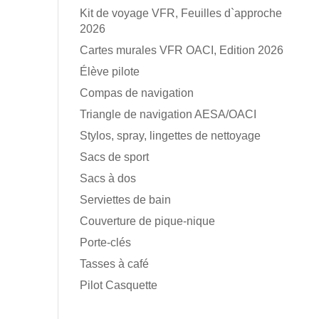
Kit de voyage VFR, Feuilles d`approche
2026
Cartes murales VFR OACI, Edition 2026
Élève pilote
Compas de navigation
Triangle de navigation AESA/OACI
Stylos, spray, lingettes de nettoyage
Sacs de sport
Sacs à dos
Serviettes de bain
Couverture de pique-nique
Porte-clés
Tasses à café
Pilot Casquette