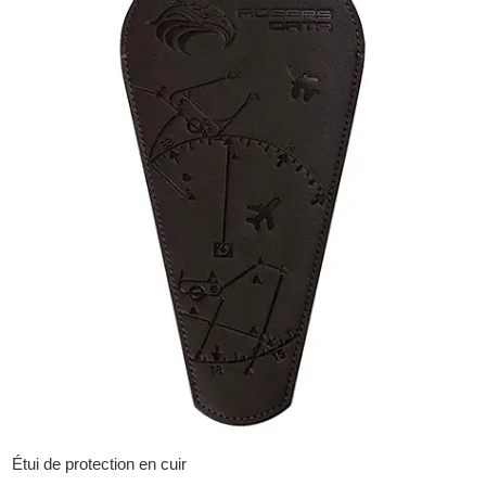
Étui de protection en cuir