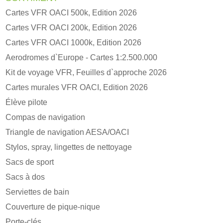
Cartes VFR OACI 500k, Edition 2026
Cartes VFR OACI 200k, Edition 2026
Cartes VFR OACI 1000k, Edition 2026
Aerodromes d`Europe - Cartes 1:2.500.000
Kit de voyage VFR, Feuilles d`approche 2026
Cartes murales VFR OACI, Edition 2026
Élève pilote
Compas de navigation
Triangle de navigation AESA/OACI
Stylos, spray, lingettes de nettoyage
Sacs de sport
Sacs à dos
Serviettes de bain
Couverture de pique-nique
Porte-clés