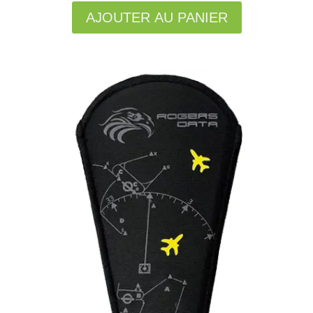
AJOUTER AU PANIER