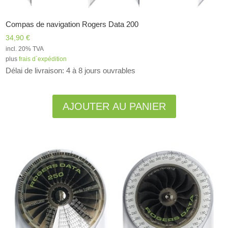
Compas de navigation Rogers Data 200
34,90
€
incl. 20% TVA
plus
frais d´expédition
Délai de livraison: 4 à 8 jours ouvrables
Alternative:
AJOUTER AU PANIER