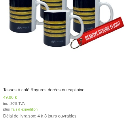
Tasses à café Rayures dorées du capitaine
49,90
€
incl. 20% TVA
plus
frais d´expédition
Délai de livraison: 4 à 8 jours ouvrables
Alternative: