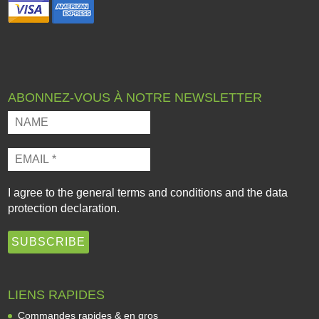
ABONNEZ-VOUS À NOTRE NEWSLETTER
I agree to the
general terms and conditions
and the
data
protection declaration
.
LIENS RAPIDES
Commandes rapides & en gros