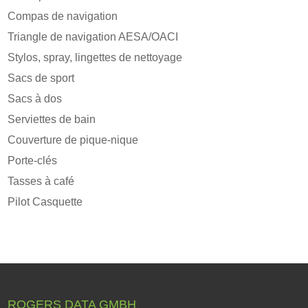
Compas de navigation
Triangle de navigation AESA/OACI
Stylos, spray, lingettes de nettoyage
Sacs de sport
Sacs à dos
Serviettes de bain
Couverture de pique-nique
Porte-clés
Tasses à café
Pilot Casquette
ROGERS DATA GMBH