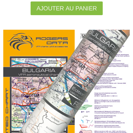
AJOUTER AU PANIER