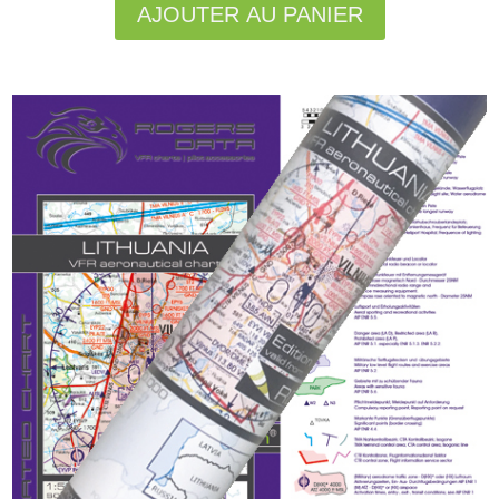
AJOUTER AU PANIER