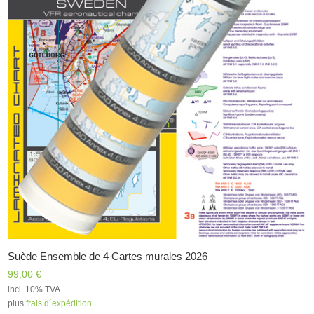
Suède Ensemble de 4 Cartes murales 2026
99,00
€
incl. 10% TVA
plus
frais d´expédition