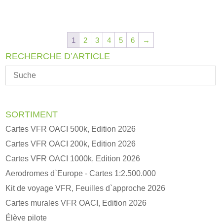
1
2
3
4
5
6
→
RECHERCHE D’ARTICLE
SORTIMENT
Cartes VFR OACI 500k, Edition 2026
Cartes VFR OACI 200k, Edition 2026
Cartes VFR OACI 1000k, Edition 2026
Aerodromes d`Europe - Cartes 1:2.500.000
Kit de voyage VFR, Feuilles d`approche 2026
Cartes murales VFR OACI, Edition 2026
Élève pilote