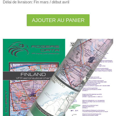
Délai de livraison: Fin mars / début avril
Alternative:
AJOUTER AU PANIER