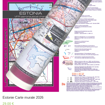
Estonie Carte murale 2026
29,00
€