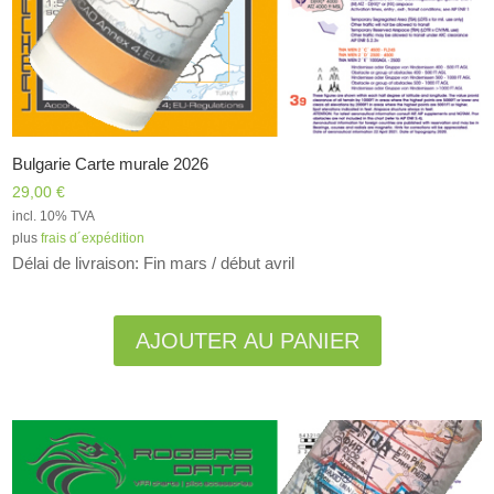
Bulgarie Carte murale 2026
29,00
€
incl. 10% TVA
plus
frais d´expédition
Délai de livraison: Fin mars / début avril
Alternative:
AJOUTER AU PANIER