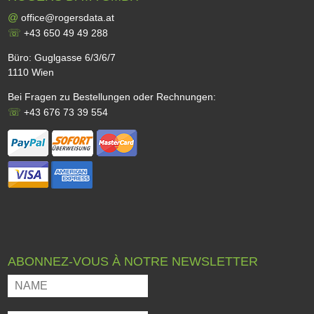
@
office@rogersdata.at
☏
+43 650 49 49 288
Büro: Guglgasse 6/3/6/7
1110 Wien
Bei Fragen zu Bestellungen oder Rechnungen:
☏
+43 676 73 39 554
ABONNEZ-VOUS À NOTRE NEWSLETTER