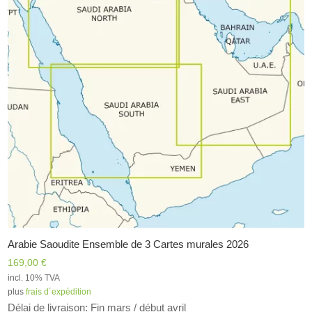
Arabie Saoudite Ensemble de 3 Cartes murales 2026
169,00
€
incl. 10% TVA
plus
frais d´expédition
Délai de livraison: Fin mars / début avril