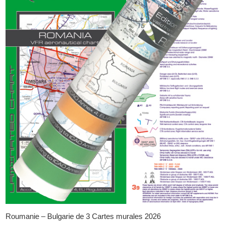
Roumanie – Bulgarie de 3 Cartes murales 2026