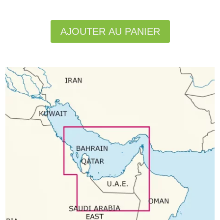
Alternative:
AJOUTER AU PANIER