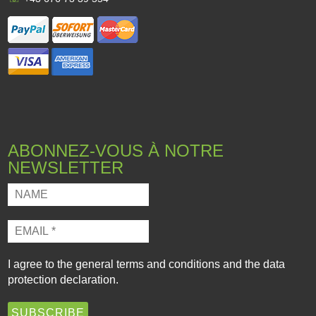
ABONNEZ-VOUS À NOTRE
NEWSLETTER
I agree to the
general terms and conditions
and the
data
protection declaration
.