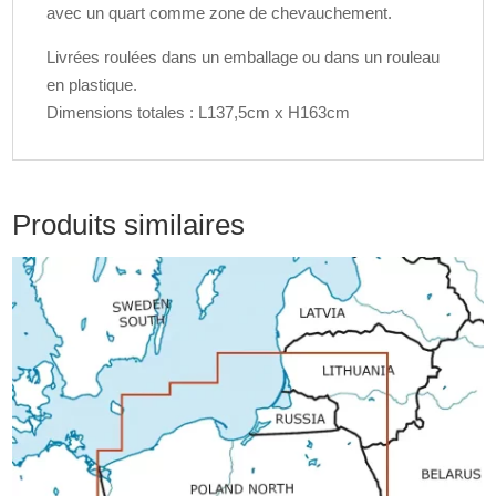
avec un quart comme zone de chevauchement.
Livrées roulées dans un emballage ou dans un rouleau
en plastique.
Dimensions totales : L137,5cm x H163cm
Produits similaires