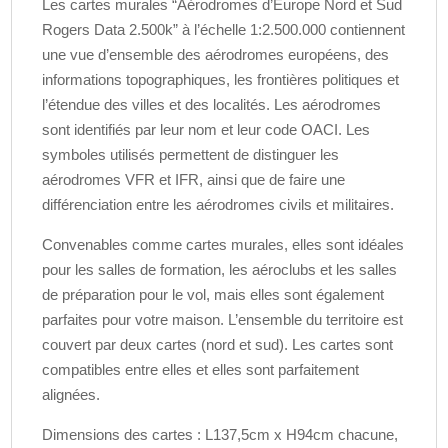
Les cartes murales “Aérodromes d’Europe Nord et Sud
Rogers Data 2.500k” à l’échelle 1:2.500.000 contiennent
une vue d’ensemble des aérodromes européens, des
informations topographiques, les frontières politiques et
l’étendue des villes et des localités. Les aérodromes
sont identifiés par leur nom et leur code OACI. Les
symboles utilisés permettent de distinguer les
aérodromes VFR et IFR, ainsi que de faire une
différenciation entre les aérodromes civils et militaires.
Convenables comme cartes murales, elles sont idéales
pour les salles de formation, les aéroclubs et les salles
de préparation pour le vol, mais elles sont également
parfaites pour votre maison. L’ensemble du territoire est
couvert par deux cartes (nord et sud). Les cartes sont
compatibles entre elles et elles sont parfaitement
alignées.
Dimensions des cartes : L137,5cm x H94cm chacune,