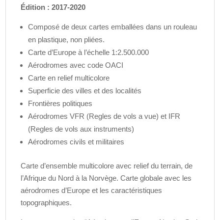
Édition : 2017-2020
Composé de deux cartes emballées dans un rouleau
en plastique, non pliées.
Carte d’Europe à l’échelle 1:2.500.000
Aérodromes avec code OACI
Carte en relief multicolore
Superficie des villes et des localités
Frontières politiques
Aérodromes VFR (Regles de vols a vue) et IFR
(Regles de vols aux instruments)
Aérodromes civils et militaires
Carte d’ensemble multicolore avec relief du terrain, de
l’Afrique du Nord à la Norvège. Carte globale avec les
aérodromes d’Europe et les caractéristiques
topographiques.