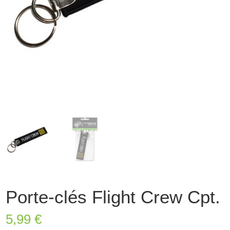
Porte-clés Flight Crew Cpt.
5,99
€