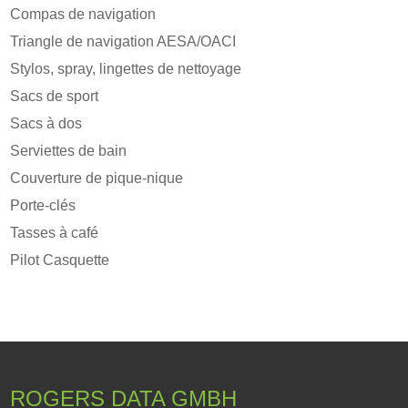
Compas de navigation
Triangle de navigation AESA/OACI
Stylos, spray, lingettes de nettoyage
Sacs de sport
Sacs à dos
Serviettes de bain
Couverture de pique-nique
Porte-clés
Tasses à café
Pilot Casquette
ROGERS DATA GMBH