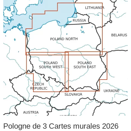
Pologne de 3 Cartes murales 2026