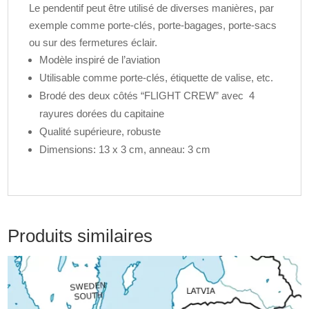
Le pendentif peut être utilisé de diverses manières, par
exemple comme porte-clés, porte-bagages, porte-sacs
ou sur des fermetures éclair.
Modèle inspiré de l’aviation
Utilisable comme porte-clés, étiquette de valise, etc.
Brodé des deux côtés “FLIGHT CREW” avec 4
rayures dorées du capitaine
Qualité supérieure, robuste
Dimensions: 13 x 3 cm, anneau: 3 cm
Produits similaires