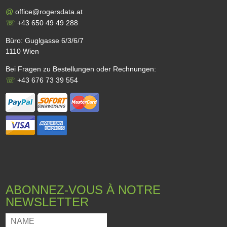
@
office@rogersdata.at
☏
+43 650 49 49 288
Büro: Guglgasse 6/3/6/7
1110 Wien
Bei Fragen zu Bestellungen oder Rechnungen:
☏
+43 676 73 39 554
ABONNEZ-VOUS À NOTRE
NEWSLETTER