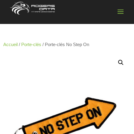
Accueil
/
Porte-clés
/ Porte-clés No Step On