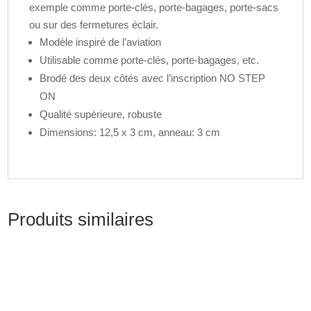
exemple comme porte-clés, porte-bagages, porte-sacs
ou sur des fermetures éclair.
Modèle inspiré de l’aviation
Utilisable comme porte-clés, porte-bagages, etc.
Brodé des deux côtés avec l’inscription NO STEP
ON
Qualité supérieure, robuste
Dimensions: 12,5 x 3 cm, anneau: 3 cm
Produits similaires