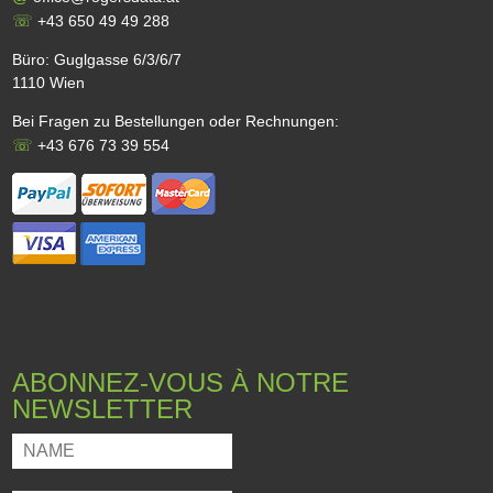
☏
+43 650 49 49 288
Büro: Guglgasse 6/3/6/7
1110 Wien
Bei Fragen zu Bestellungen oder Rechnungen:
☏
+43 676 73 39 554
ABONNEZ-VOUS À NOTRE
NEWSLETTER