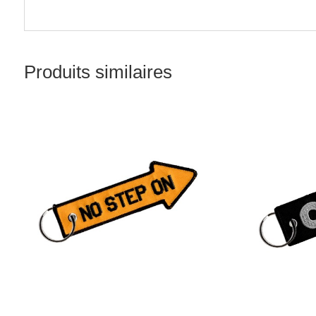
Produits similaires