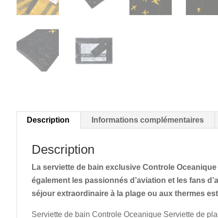
Description
Informations complémentaires
Description
La serviette de bain exclusive Controle Oceanique
également les passionnés d’aviation et les fans d’a
séjour extraordinaire à la plage ou aux thermes est
Serviette de bain Controle Oceanique Serviette de pl