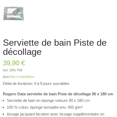
Serviette de bain Piste de
décollage
39,90
€
incl. 20% TVA
plus
frais d´expédition
Délai de livraison: 4 à 8 jours ouvrables
Rogers Data serviette de bain Piste de décollage 90 x 180 cm
Serviette de bain en éponge velours 90 x 180 cm
100 % coton, éponge torsadée env. 450 g/m²
tissage jacquard bicolore avec tissage supplémentaire en