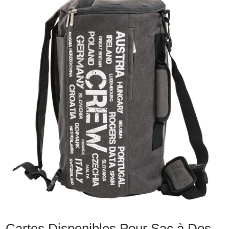
Cartes Disponibles Pour Sac à Dos