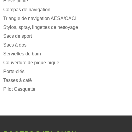
Élève pilote
Compas de navigation
Triangle de navigation AESA/OACI
Stylos, spray, lingettes de nettoyage
Sacs de sport
Sacs à dos
Serviettes de bain
Couverture de pique-nique
Porte-clés
Tasses à café
Pilot Casquette