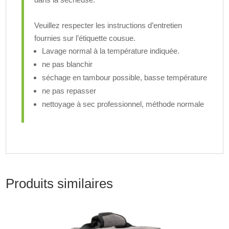
Veuillez respecter les instructions d’entretien
fournies sur l’étiquette cousue.
Lavage normal à la température indiquée.
ne pas blanchir
séchage en tambour possible, basse température
ne pas repasser
nettoyage à sec professionnel, méthode normale
Produits similaires