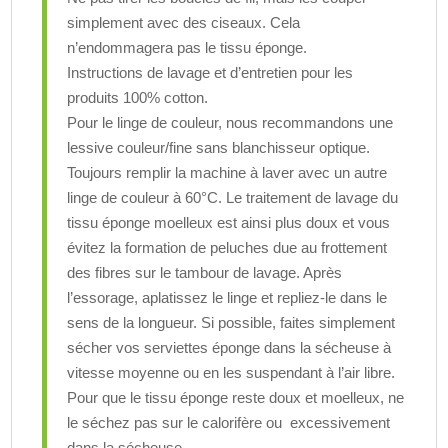
simplement avec des ciseaux. Cela
n’endommagera pas le tissu éponge.
Instructions de lavage et d’entretien pour les
produits 100% cotton.
Pour le linge de couleur, nous recommandons une
lessive couleur/fine sans blanchisseur optique.
Toujours remplir la machine à laver avec un autre
linge de couleur à 60°C. Le traitement de lavage du
tissu éponge moelleux est ainsi plus doux et vous
évitez la formation de peluches due au frottement
des fibres sur le tambour de lavage. Après
l’essorage, aplatissez le linge et repliez-le dans le
sens de la longueur. Si possible, faites simplement
sécher vos serviettes éponge dans la sécheuse à
vitesse moyenne ou en les suspendant à l’air libre.
Pour que le tissu éponge reste doux et moelleux, ne
le séchez pas sur le calorifère ou excessivement
dans la sécheuse.