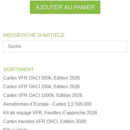
AJOUTER AU PANIER
RECHERCHE D’ARTICLE
SORTIMENT
Cartes VFR OACI 500k, Edition 2026
Cartes VFR OACI 200k, Edition 2026
Cartes VFR OACI 1000k, Edition 2026
Aerodromes d`Europe - Cartes 1:2.500.000
Kit de voyage VFR, Feuilles d`approche 2026
Cartes murales VFR OACI, Edition 2026