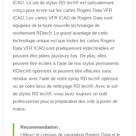
ICAO. Le set de stylos RD tech® est spécialement
conçu pour écrire sur les cartes Rogers Data VFR
ICAO. Les cartes VFR ICAO de Rogers Data sont
équipées de la toute nouvelle technologie de
revêtement RDtech. Le grand avantage de cette
technologie unique est que toutes les cartes Rogers
Data VFR ICAO sont pratiquement indéchirables et
peuvent être pliées plusieurs fois. De plus, elles
peuvent être écrites à l’aide de nos stylos permanents
RDtech® optimisés et peuvent être effacées sans
résidus avec l’aide de notre spray RD tech® optimisé
ou de notre tissu de nettoyage RD tech®. Avec le set
de stylos RD tech®, vous avez toujours un outil
professionnel pour la préparation des vols à porter de
mains.
Recommandation :
Utilisez le compas de navigation Rogers Data et le