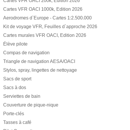
Cartes VFR OACI 200k, Edition 2026
Cartes VFR OACI 1000k, Edition 2026
Aerodromes d`Europe - Cartes 1:2.500.000
Kit de voyage VFR, Feuilles d`approche 2026
Cartes murales VFR OACI, Edition 2026
Élève pilote
Compas de navigation
Triangle de navigation AESA/OACI
Stylos, spray, lingettes de nettoyage
Sacs de sport
Sacs à dos
Serviettes de bain
Couverture de pique-nique
Porte-clés
Tasses à café