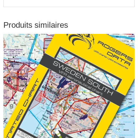
Produits similaires