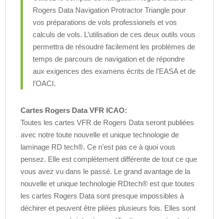
Rogers Data Navigation Protractor Triangle pour
vos préparations de vols professionels et vos
calculs de vols. L’utilisation de ces deux outils vous
permettra de résoudre facilement les problèmes de
temps de parcours de navigation et de répondre
aux exigences des examens écrits de l’EASA et de
l’OACI.
Cartes Rogers Data VFR ICAO:
Toutes les cartes VFR de Rogers Data seront publiées
avec notre toute nouvelle et unique technologie de
laminage RD tech®. Ce n’est pas ce à quoi vous
pensez. Elle est complètement différente de tout ce que
vous avez vu dans le passé. Le grand avantage de la
nouvelle et unique technologie RDtech® est que toutes
les cartes Rogers Data sont presque impossibles à
déchirer et peuvent être pliées plusieurs fois. Elles sont