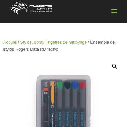
Accueil
/
Stylos, spray, lingettes de nettoyage
/ Ensemble de
stylos Rogers Data RD tech®