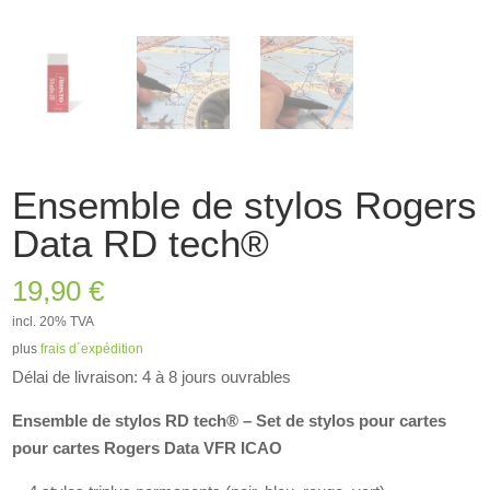
Ensemble de stylos Rogers
Data RD tech®
19,90
€
incl. 20% TVA
plus
frais d´expédition
Délai de livraison: 4 à 8 jours ouvrables
Ensemble de stylos RD tech® – Set de stylos pour cartes
pour cartes Rogers Data VFR ICAO