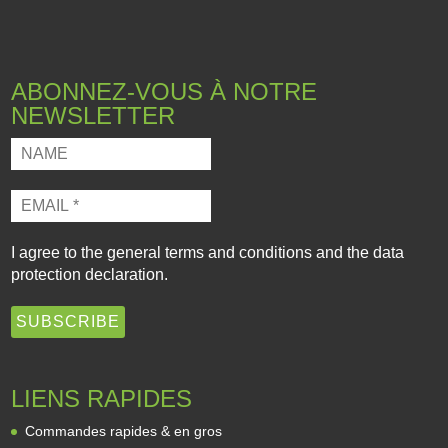
ABONNEZ-VOUS À NOTRE
NEWSLETTER
I agree to the
general terms and conditions
and the
data
protection declaration
.
LIENS RAPIDES
Commandes rapides & en gros