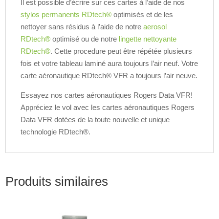
Il est possible d’écrire sur ces cartes à l’aide de nos
stylos permanents RDtech®
optimisés et de les
nettoyer sans résidus à l’aide de notre
aerosol
RDtech®
optimisé ou de notre
lingette nettoyante
RDtech®
. Cette procedure peut être répétée plusieurs
fois et votre tableau laminé aura toujours l’air neuf. Votre
carte aéronautique RDtech® VFR a toujours l’air neuve.
Essayez nos cartes aéronautiques Rogers Data VFR!
Appréciez le vol avec les cartes aéronautiques Rogers
Data VFR dotées de la toute nouvelle et unique
technologie RDtech®.
Produits similaires