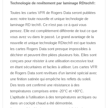
Technologie de revêtement par laminage RDtech®:
Toutes les cartes VFR de Rogers Data seront publiées
avec notre toute nouvelle et unique technologie de
laminage RD tech®. Ce n’est pas ce à quoi vous
pensez. Elle est complètement différente de tout ce que
vous avez vu dans le passé. Le grand avantage de la
nouvelle et unique technologie RDtech® est que toutes
les cartes Rogers Data sont presque impossibles à
déchirer et peuvent être pliées plusieurs fois. Elles sont
conçues pour résister à une utilisation excessive tout
en étant sécuritaires et faciles à utiliser. Les cartes VFR
de Rogers Data sont revêtues d’un laminé spécial avec
une finition satinée qui empêche les reflets du soleil.
Des tests ont confirmé une résistance à des
températures comprises entre -20°C et +80°C.
L’aptitude à l’utilisation à des températures arctiques ou
dans un cockpit chaud a été démontrée.