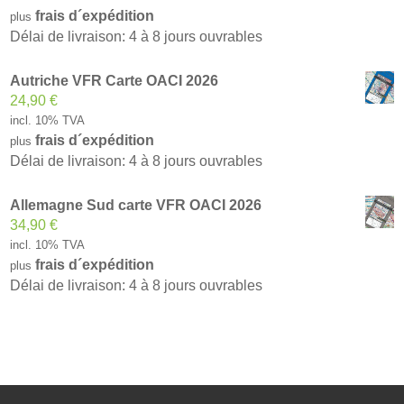
frais d´expédition
plus
Délai de livraison: 4 à 8 jours ouvrables
Autriche VFR Carte OACI 2026
24,90
€
incl. 10% TVA
frais d´expédition
plus
Délai de livraison: 4 à 8 jours ouvrables
Allemagne Sud carte VFR OACI 2026
34,90
€
incl. 10% TVA
frais d´expédition
plus
Délai de livraison: 4 à 8 jours ouvrables