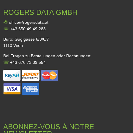
ROGERS DATA GMBH
@
office@rogersdata.at
☏
+43 650 49 49 288
Büro: Guglgasse 6/3/6/7
1110 Wien
Bei Fragen zu Bestellungen oder Rechnungen:
☏
+43 676 73 39 554
ABONNEZ-VOUS À NOTRE