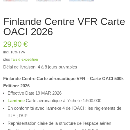
Finlande Centre VFR Carte
OACI 2026
29,90
€
incl. 10% TVA
plus
frais d´expédition
Délai de livraison: 4 à 8 jours ouvrables
Finlande Centre Carte aéronautique VFR – Carte OACI 500k
Edition: 2026
Effective Date 19 MAR 2026
Laminee
Carte aéronautique à l’échelle 1:500.000
En conformité avec l’annexe 4 de l’OACI ; les règlements de
l’UE ; l’AIP
Représentation claire de la structure de l’espace aérien