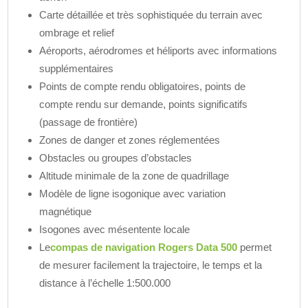
Carte détaillée et très sophistiquée du terrain avec
ombrage et relief
Aéroports, aérodromes et héliports avec informations
supplémentaires
Points de compte rendu obligatoires, points de
compte rendu sur demande, points significatifs
(passage de frontière)
Zones de danger et zones réglementées
Obstacles ou groupes d’obstacles
Altitude minimale de la zone de quadrillage
Modèle de ligne isogonique avec variation
magnétique
Isogones avec mésentente locale
Le
compas de navigation Rogers Data 500
permet
de mesurer facilement la trajectoire, le temps et la
distance à l’échelle 1:500.000