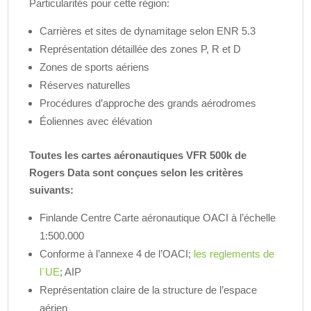
Particularités pour cette région:
Carrières et sites de dynamitage selon ENR 5.3
Représentation détaillée des zones P, R et D
Zones de sports aériens
Réserves naturelles
Procédures d’approche des grands aérodromes
Éoliennes avec élévation
Toutes les cartes aéronautiques VFR 500k de
Rogers Data sont conçues selon les critères
suivants:
Finlande Centre Carte aéronautique OACI à l’échelle
1:500.000
Conforme à l’annexe 4 de l’OACI;
les reglements de
l`UE
; AIP
Représentation claire de la structure de l’espace
aérien