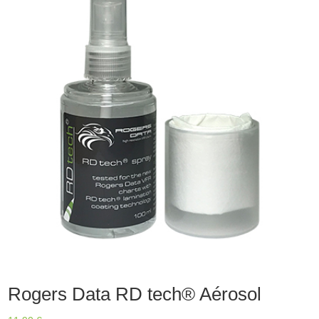
Rogers Data RD tech® Aérosol