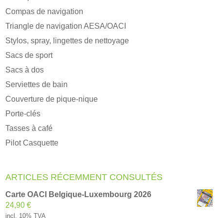
Compas de navigation
Triangle de navigation AESA/OACI
Stylos, spray, lingettes de nettoyage
Sacs de sport
Sacs à dos
Serviettes de bain
Couverture de pique-nique
Porte-clés
Tasses à café
Pilot Casquette
ARTICLES RÉCEMMENT CONSULTÉS
Carte OACI Belgique-Luxembourg 2026
24,90
€
incl. 10% TVA